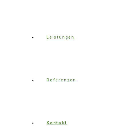
Leistungen
Referenzen
Kontakt